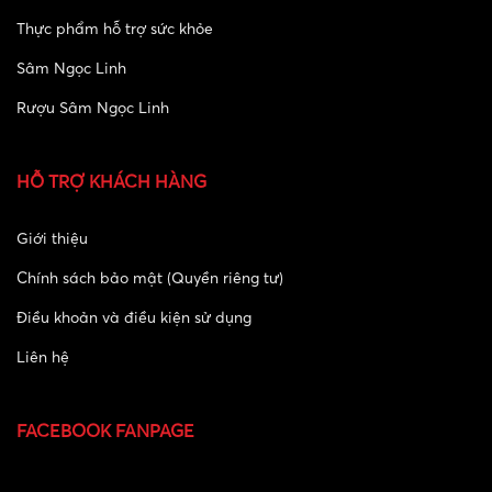
Thực phẩm hỗ trợ sức khỏe
Sâm Ngọc Linh
Rượu Sâm Ngọc Linh
HỖ TRỢ KHÁCH HÀNG
Giới thiệu
Chính sách bảo mật (Quyền riêng tư)
Điều khoản và điều kiện sử dụng
Liên hệ
FACEBOOK FANPAGE