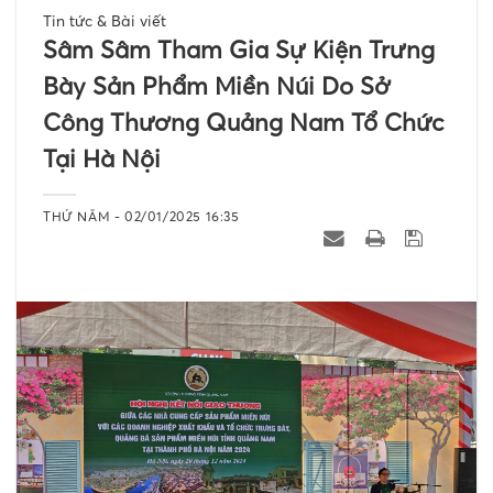
Tin tức & Bài viết
Sâm Sâm Tham Gia Sự Kiện Trưng
Bày Sản Phẩm Miền Núi Do Sở
Công Thương Quảng Nam Tổ Chức
Tại Hà Nội
THỨ NĂM - 02/01/2025 16:35