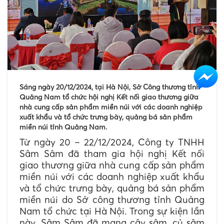
Sáng ngày 20/12/2024, tại Hà Nội, Sở Công thương tỉnh
Quảng Nam tổ chức hội nghị Kết nối giao thương giữa
nhà cung cấp sản phẩm miền núi với các doanh nghiệp
xuất khẩu và tổ chức trưng bày, quảng bá sản phẩm
miền núi tỉnh Quảng Nam.
Từ ngày 20 – 22/12/2024, Công ty TNHH
Sâm Sâm đã tham gia hội nghị Kết nối
giao thương giữa nhà cung cấp sản phẩm
miền núi với các doanh nghiệp xuất khẩu
và tổ chức trưng bày, quảng bá sản phẩm
miền núi do Sở công thương tỉnh Quảng
Nam tổ chức tại Hà Nội. Trong sự kiện lần
này, Sâm Sâm đã mang cây sâm, củ sâm