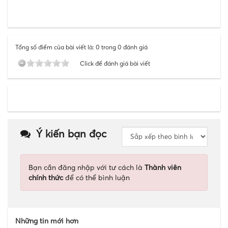
Tổng số điểm của bài viết là: 0 trong 0 đánh giá
Click để đánh giá bài viết
Ý kiến bạn đọc
Bạn cần đăng nhập với tư cách là
Thành viên
chính thức
để có thể bình luận
Những tin mới hơn