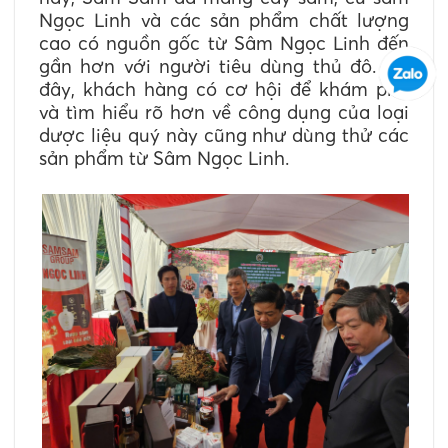
Ngọc Linh và các sản phẩm chất lượng
cao có nguồn gốc từ Sâm Ngọc Linh đến
gần hơn với người tiêu dùng thủ đô. Tại
đây, khách hàng có cơ hội để khám phá
và tìm hiểu rõ hơn về công dụng của loại
dược liệu quý này cũng như dùng thử các
sản phẩm từ Sâm Ngọc Linh.