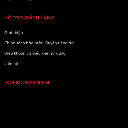
HỖ TRỢ KHÁCH HÀNG
Giới thiệu
Chính sách bảo mật (Quyền riêng tư)
Điều khoản và điều kiện sử dụng
Liên hệ
FACEBOOK FANPAGE